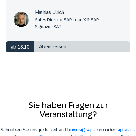
Mathias Ulrich
Sales Director SAP LeanIX & SAP
Signavio, SAP
Abendessen
ab 18.10
Sie haben Fragen zur
Veranstaltung?
Schreiben Sie uns jederzeit an
t.truxius@sap.com
oder
signavio-