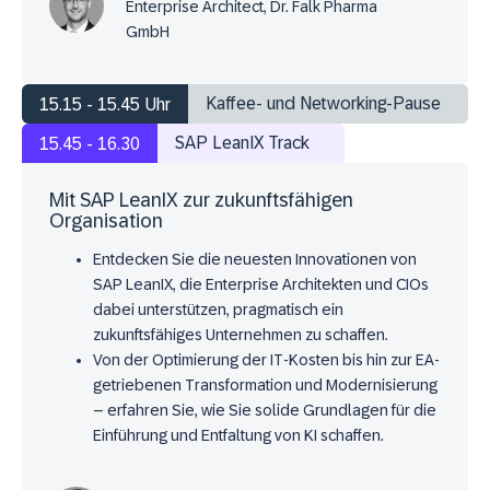
Enterprise Architect, Dr. Falk Pharma
GmbH
Kaffee- und Networking-Pause
15.15 - 15.45 Uhr
SAP LeanIX Track
15.45 - 16.30
Mit SAP LeanIX zur zukunftsfähigen
Organisation
Entdecken Sie die neuesten Innovationen von
SAP LeanIX, die Enterprise Architekten und CIOs
dabei unterstützen, pragmatisch ein
zukunftsfähiges Unternehmen zu schaffen.
Von der Optimierung der IT-Kosten bis hin zur EA-
getriebenen Transformation und Modernisierung
– erfahren Sie, wie Sie solide Grundlagen für die
Einführung und Entfaltung von KI schaffen.