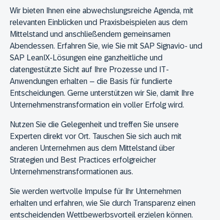
Wir bieten Ihnen eine abwechslungsreiche Agenda, mit
relevanten Einblicken und Praxisbeispielen aus dem
Mittelstand und anschließendem gemeinsamen
Abendessen. Erfahren Sie, wie Sie mit SAP Signavio- und
SAP LeanIX-Lösungen eine ganzheitliche und
datengestützte Sicht auf Ihre Prozesse und IT-
Anwendungen erhalten – die Basis für fundierte
Entscheidungen. Gerne unterstützen wir Sie, damit Ihre
Unternehmenstransformation ein voller Erfolg wird.
Nutzen Sie die Gelegenheit und treffen Sie unsere
Experten direkt vor Ort. Tauschen Sie sich auch mit
anderen Unternehmen aus dem Mittelstand über
Strategien und Best Practices erfolgreicher
Unternehmenstransformationen aus.
Sie werden wertvolle Impulse für Ihr Unternehmen
erhalten und erfahren, wie Sie durch Transparenz einen
entscheidenden Wettbewerbsvorteil erzielen können.