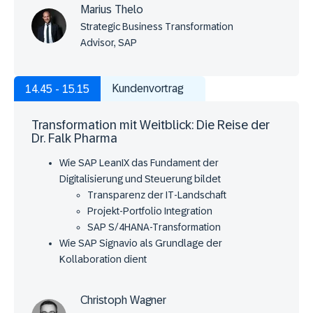
Marius Thelo
Strategic Business Transformation
Advisor, SAP
Kundenvortrag
14.45 - 15.15
Transformation mit Weitblick: Die Reise der
Dr. Falk Pharma
Wie SAP LeanIX das Fundament der
Digitalisierung und Steuerung bildet
Transparenz der IT-Landschaft
Projekt-Portfolio Integration
SAP S/4HANA-Transformation
Wie SAP Signavio als Grundlage der
Kollaboration dient
Christoph Wagner