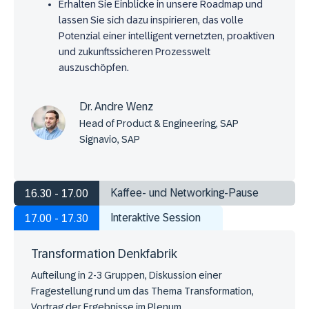
Erhalten Sie Einblicke in unsere Roadmap und
lassen Sie sich dazu inspirieren, das volle
Potenzial einer intelligent vernetzten, proaktiven
und zukunftssicheren Prozesswelt
auszuschöpfen.
Dr. Andre Wenz
Head of Product & Engineering, SAP
Signavio, SAP
Kaffee- und Networking-Pause
16.30 - 17.00
Interaktive Session
17.00 - 17.30
Transformation Denkfabrik
Aufteilung in 2-3 Gruppen, Diskussion einer
Fragestellung rund um das Thema Transformation,
Vortrag der Ergebnisse im Plenum