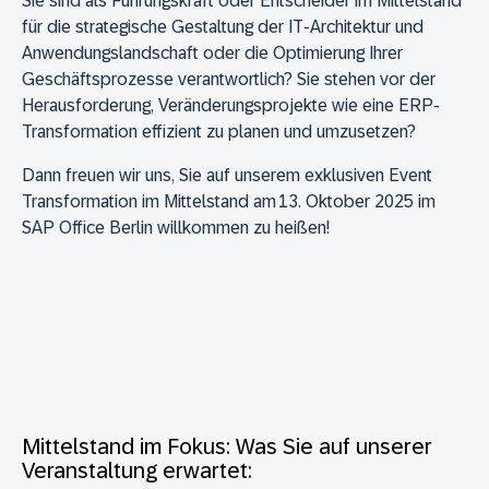
Sie sind als Führungskraft oder Entscheider im Mittelstand
für die strategische Gestaltung der IT-Architektur und
Anwendungslandschaft oder die Optimierung Ihrer
Geschäftsprozesse verantwortlich? Sie stehen vor der
Herausforderung, Veränderungsprojekte wie eine ERP-
Transformation effizient zu planen und umzusetzen?
Dann freuen wir uns, Sie auf unserem exklusiven Event
Transformation im Mittelstand
am
13. Oktober 2025 im
SAP Office Berlin
willkommen zu heißen!
Mittelstand im Fokus: Was Sie auf unserer
Veranstaltung erwartet: