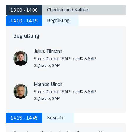
Check-in und Kaffee
13.00 - 14.00
Begrüßung
14.00 - 14.15
Begrüßung
Julius Tilmann
Sales Director SAP LeanIX & SAP
Signavio, SAP
Mathias Ulrich
Sales Director SAP LeanIX & SAP
Signavio, SAP
Keynote
14.15 - 14.45