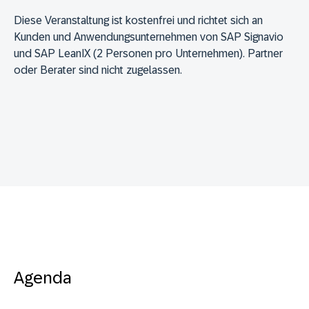
Diese Veranstaltung ist kostenfrei und richtet sich an
Kunden und Anwendungsunternehmen von SAP Signavio
und SAP LeanIX (2 Personen pro Unternehmen). Partner
oder Berater sind nicht zugelassen.
Agenda