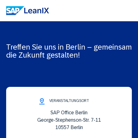
Treffen Sie uns in Berlin – gemeinsam
die Zukunft gestalten!
VERANSTALTUNGSORT
SAP Office Berlin
George-Stephenson-Str. 7-11
10557 Berlin