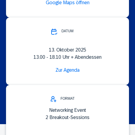
Google Maps öffnen
DATUM
13. Oktober 2025
13.00 - 18.10 Uhr + Abendessen
Zur Agenda
FORMAT
Networking Event
2 Breakout-Sessions