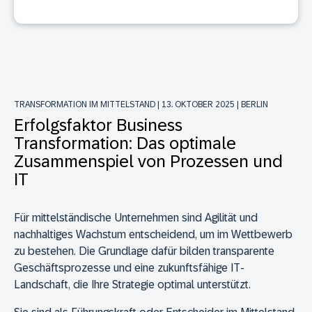
TRANSFORMATION IM MITTELSTAND | 13. OKTOBER 2025 | BERLIN
Erfolgsfaktor Business
Transformation: Das optimale
Zusammenspiel von Prozessen und
IT
Für mittelständische Unternehmen sind Agilität und
nachhaltiges Wachstum entscheidend, um im Wettbewerb
zu bestehen. Die Grundlage dafür bilden transparente
Geschäftsprozesse und eine zukunftsfähige IT-
Landschaft, die Ihre Strategie optimal unterstützt.