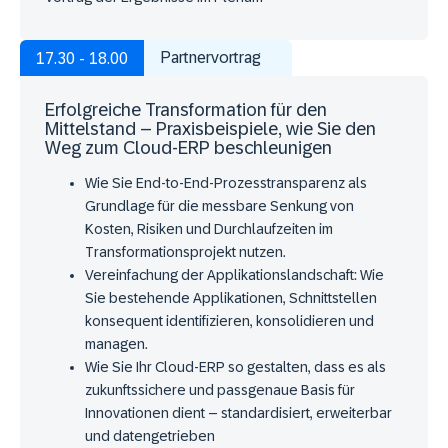
Partnervortrag
17.30 - 18.00
Erfolgreiche Transformation für den
Mittelstand – Praxisbeispiele, wie Sie den
Weg zum Cloud-ERP beschleunigen
Wie Sie End-to-End-Prozesstransparenz als
Grundlage für die messbare Senkung von
Kosten, Risiken und Durchlaufzeiten im
Transformationsprojekt nutzen.
Vereinfachung der Applikationslandschaft: Wie
Sie bestehende Applikationen, Schnittstellen
konsequent identifizieren, konsolidieren und
managen.
Wie Sie Ihr Cloud-ERP so gestalten, dass es als
zukunftssichere und passgenaue Basis für
Innovationen dient – standardisiert, erweiterbar
und datengetrieben