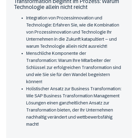
Transformation beginnt im Prozess: Warum
Technologie allein nicht reicht
Integration von Prozessinnovation und
Technologie:
Erfahren Sie, wie die Kombination
von Prozessinnovation und Technologie Ihr
Unternehmen in die Zukunft katapultiert – und
warum Technologie allein nicht ausreicht!
Menschliche Komponente der
Transformation:
Warum Ihre Mitarbeiter der
Schlüssel zur erfolgreichen Transformation sind
und wie Sie sie für den Wandel begeistern
können!
Holistischer Ansatz zur Business Transformation:
Wie SAP Business Transformation Management
Lösungen einen ganzheitlichen Ansatz zur
Transformation bieten, der Ihr Unternehmen
nachhaltig verändert und wettbewerbsfähig
macht!