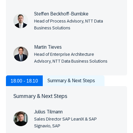
Steffen Beckhoff-Bumbke
Head of Process Advisory, NTT Data
Business Solutions
Martin Tieves
Head of Enterprise Architecture
Advisory, NTT Data Business Solutions
Summary & Next Steps
18.00 - 18.10
Summary & Next Steps
Julius Tilmann
Sales Director SAP LeanIX & SAP
Signavio, SAP