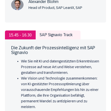
Alexander Blohm
Head of Product, SAP LeanIX, SAP
SAP Signavio Track
15.45 - 16.30
Die Zukunft der Prozessintelligenz mit SAP
Signavio
Wie Sie mit KI und datengestützten Erkenntnissen
Prozesse auf neue Art und Weise verstehen,
gestalten und transformieren.
Wie Vision und Technologie zusammenkommen:
von KI-gestützter Prozessoptimierung über
vorausschauende Empfehlungen bis hin zu einer
Plattform, die Ihre Organisation befähigt,
permanent Wandel zu antizipieren und zu
meistern.